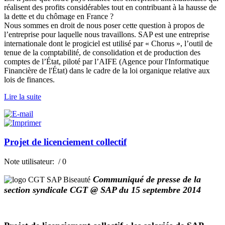
réalisent des profits considérables tout en contribuant à la hausse de
la dette et du chômage en France ?
Nous sommes en droit de nous poser cette question à propos de
l’entreprise pour laquelle nous travaillons. SAP est une entreprise
internationale dont le progiciel est utilisé par « Chorus », l’outil de
tenue de la comptabilité, de consolidation et de production des
comptes de l’État, piloté par l’AIFE (Agence pour l'Informatique
Financière de l'État) dans le cadre de la loi organique relative aux
lois de finances.
Lire la suite
Projet de licenciement collectif
Note utilisateur:
/ 0
Communiqué de presse de la
section syndicale CGT @ SAP du 15 septembre 2014