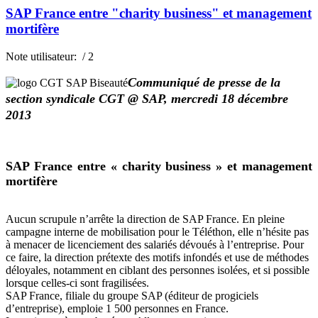
SAP France entre "charity business" et management
mortifère
Note utilisateur:
/ 2
Communiqué de presse de la
section syndicale CGT @ SAP, mercredi 18 décembre
2013
SAP France entre « charity business » et management
mortifère
Aucun scrupule n’arrête la direction de SAP France. En pleine
campagne interne de mobilisation pour le Téléthon, elle n’hésite pas
à menacer de licenciement des salariés dévoués à l’entreprise. Pour
ce faire, la direction prétexte des motifs infondés et use de méthodes
déloyales, notamment en ciblant des personnes isolées, et si possible
lorsque celles-ci sont fragilisées.
SAP France, filiale du groupe SAP (éditeur de progiciels
d’entreprise), emploie 1 500 personnes en France.