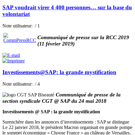
SAP voudrait virer 4 400 personnes… sur la base du
volontariat
Note utilisateur:
/ 1
Communiqué de presse sur la RCC 2019
(11 février 2019)
Investissements@SAP: la grande mystification
Note utilisateur:
/ 4
Communiqué de presse de la
section syndicale CGT @ SAP du 24 mai 2018
Investissements @ SAP : la grande mystification
Surenchère dans les annonces d’investissements : SAP se distingue
Le 22 janvier 2018, le président Macron organisait en grande pompe
le sommet économique « Choose France » au château de Versailles.