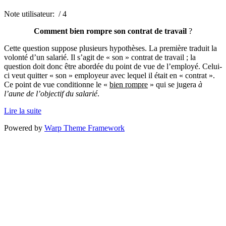
Note utilisateur:
/ 4
Comment bien rompre son contrat de travail
?
Cette question suppose plusieurs hypothèses. La première traduit la
volonté d’un salarié. Il s’agit de « son » contrat de travail ; la
question doit donc être abordée du point de vue de l’employé. Celui-
ci veut quitter « son » employeur avec lequel il était en « contrat ».
Ce point de vue conditionne le «
bien rompre
» qui se jugera
à
l’aune de l’objectif du salarié
.
Lire la suite
Powered by
Warp Theme Framework