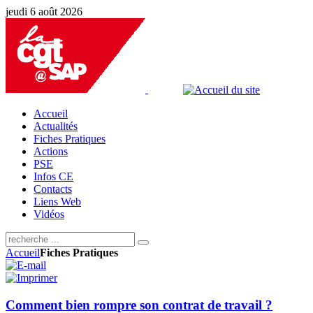
jeudi 6 août 2026
Accueil
Actualités
Fiches Pratiques
Actions
PSE
Infos CE
Contacts
Liens Web
Vidéos
Accueil
Fiches Pratiques
Comment bien rompre son contrat de travail ?