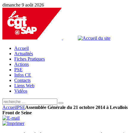
dimanche 9 août 2026
Accueil
Actualités
Fiches Pratiques
Actions
PSE
Infos CE
Contacts
Liens Web
Vidéos
Accueil
PSE
Assemblée Générale du 21 octobre 2014 à Levallois
Front de Seine