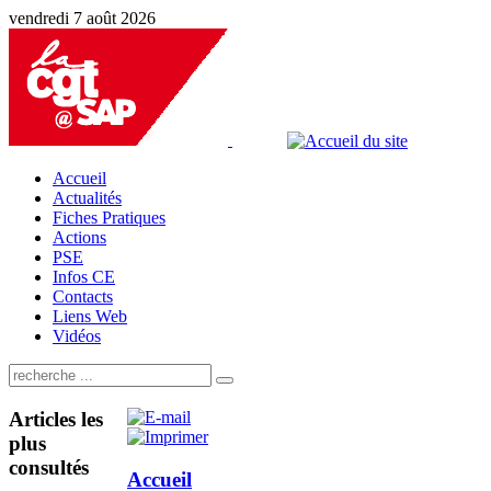
vendredi 7 août 2026
Accueil
Actualités
Fiches Pratiques
Actions
PSE
Infos CE
Contacts
Liens Web
Vidéos
Articles
les
plus
consultés
Accueil